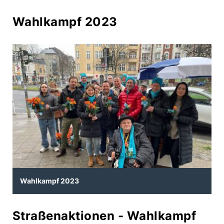
Wahlkampf 2023
Wahlkampf 2023
Straßenaktionen - Wahlkampf