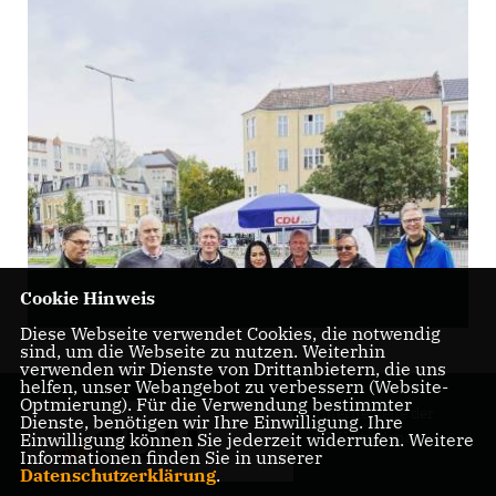
Cookie Hinweis
Diverses
Diese Webseite verwendet Cookies, die notwendig
sind, um die Webseite zu nutzen. Weiterhin
verwenden wir Dienste von Drittanbietern, die uns
helfen, unser Webangebot zu verbessern (Website-
Optmierung). Für die Verwendung bestimmter
Internetseite der
Dienste, benötigen wir Ihre Einwilligung. Ihre
CDU Friedenau
Einwilligung können Sie jederzeit widerrufen. Weitere
Informationen finden Sie in unserer
Datenschutzerklärung
.