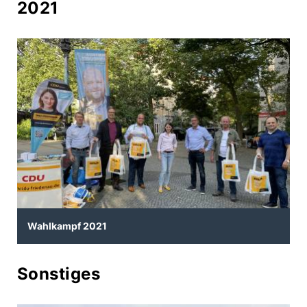
2021
Wahlkampf 2021
Sonstiges