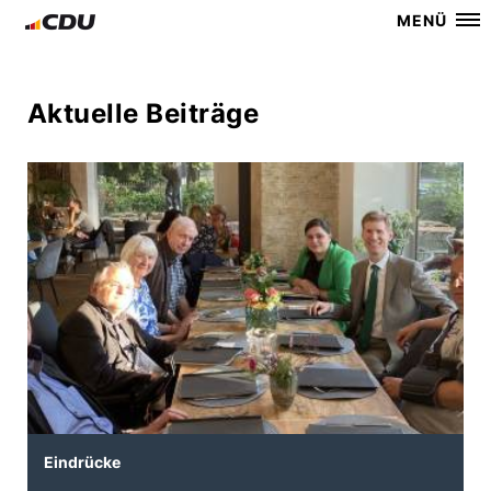
MENÜ
Aktuelle Beiträge
Eindrücke