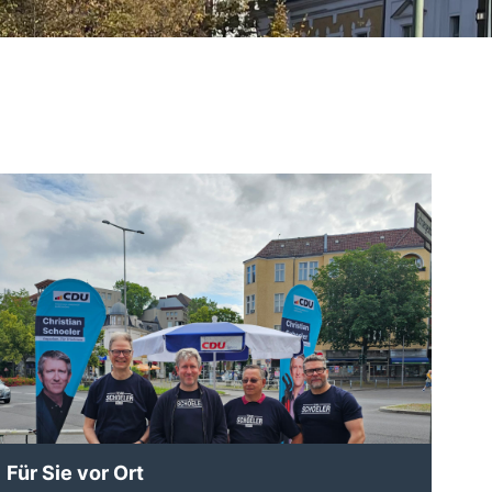
Für Sie vor Ort