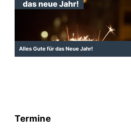
Alles Gute für das Neue Jahr!
Termine