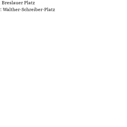
 Breslauer Platz
: Walther-Schreiber-Platz