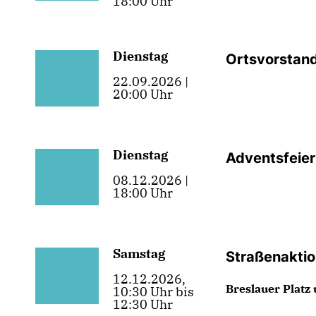
18:00 Uhr
Dienstag
Ortsvorstan
22.09.2026 |
20:00 Uhr
Dienstag
Adventsfeier
08.12.2026 |
18:00 Uhr
Samstag
Straßenakti
12.12.2026,
Breslauer Platz
10:30 Uhr bis
12:30 Uhr