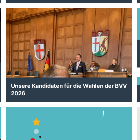
Unsere Kandidaten für die Wahlen der BVV
2026