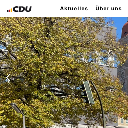
Aktuelles
Über uns