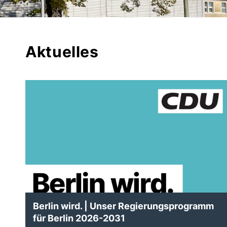
Aktuelles
Berlin wird. | Unser Regierungsprogramm
für Berlin 2026-2031