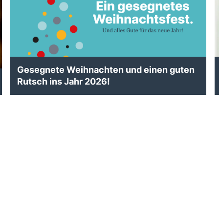
Gesegnete Weihnachten und einen guten
Rutsch ins Jahr 2026!