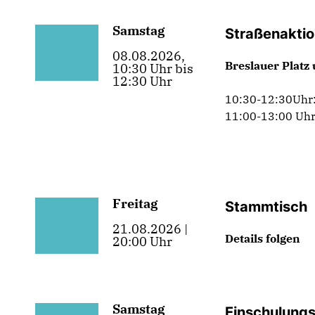
Samstag
Straßenakti
08.08.2026,
Breslauer Platz
10:30 Uhr bis
12:30 Uhr
10:30-12:30Uhr:
11:00-13:00 Uhr
Freitag
Stammtisch
21.08.2026 |
Details folgen
20:00 Uhr
Samstag
Einschulungs