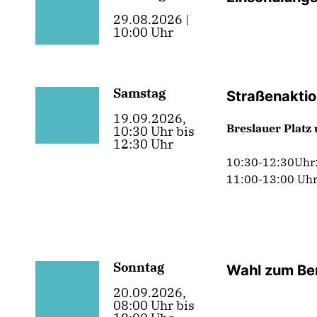
29.08.2026 |
10:00 Uhr
Samstag
Straßenakti
19.09.2026,
Breslauer Platz
10:30 Uhr bis
12:30 Uhr
10:30-12:30Uhr:
11:00-13:00 Uhr
Sonntag
Wahl zum Be
20.09.2026,
08:00 Uhr bis