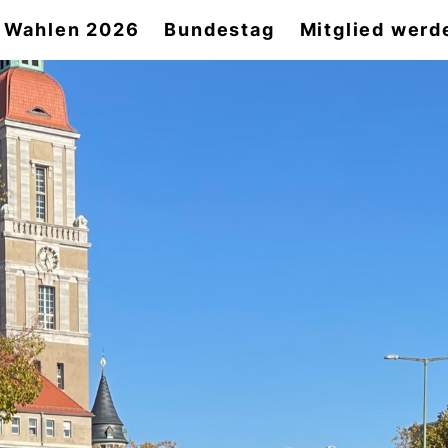
Wahlen 2026
Bundestag
Mitglied werd