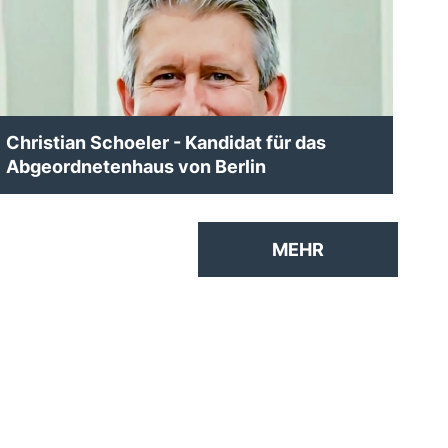
Christian Schoeler - Kandidat für das
Abgeordnetenhaus von Berlin
MEHR