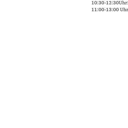
10:30-12:30Uhr:
11:00-13:00 Uhr