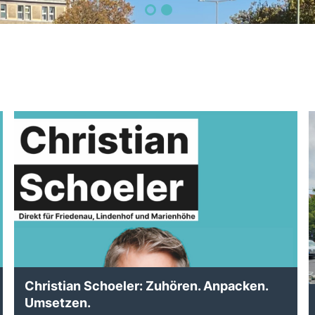
Christian Schoeler: Zuhören. Anpacken.
Umsetzen.