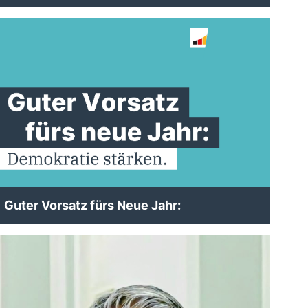
Guter Vorsatz fürs Neue Jahr: