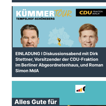
EINLADUNG I Diskussionsabend mit Dirk
Stettner, Vorsitzender der CDU-Fraktion
im Berliner Abgeordnetenhaus, und Roman
Simon MdA