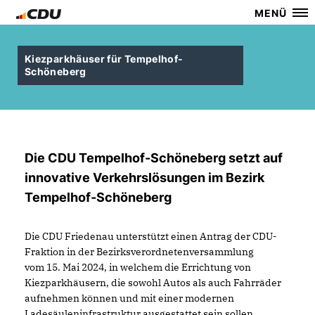
MENÜ
Kiezparkhäuser für Tempelhof-
Schöneberg
Die CDU Tempelhof-Schöneberg setzt auf
innovative Verkehrslösungen im Bezirk
Tempelhof-Schöneberg
Die CDU Friedenau unterstützt einen Antrag der CDU-
Fraktion in der Bezirksverordnetenversammlung
vom 15. Mai 2024, in welchem die Errichtung von
Kiezparkhäusern, die sowohl Autos als auch Fahrräder
aufnehmen können und mit einer modernen
Ladesäuleninfrastruktur ausgestattet sein sollen.