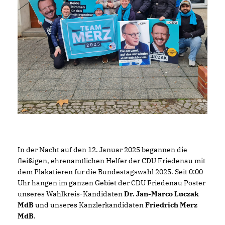
In der Nacht auf den 12. Januar 2025 begannen die
fleißigen, ehrenamtlichen Helfer der CDU Friedenau mit
dem Plakatieren für die Bundestagswahl 2025. Seit 0:00
Uhr hängen im ganzen Gebiet der CDU Friedenau Poster
unseres Wahlkreis-Kandidaten
Dr. Jan-Marco Luczak
MdB
und unseres Kanzlerkandidaten
Friedrich Merz
MdB
.