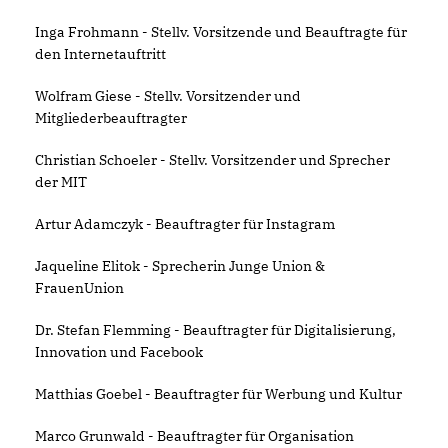
Inga Frohmann - Stellv. Vorsitzende und Beauftragte für
den Internetauftritt
Wolfram Giese - Stellv. Vorsitzender und
Mitgliederbeauftragter
Christian Schoeler - Stellv. Vorsitzender und Sprecher
der MIT
Artur Adamczyk - Beauftragter für Instagram
Jaqueline Elitok - Sprecherin Junge Union &
FrauenUnion
Dr. Stefan Flemming - Beauftragter für Digitalisierung,
Innovation und Facebook
Matthias Goebel - Beauftragter für Werbung und Kultur
Marco Grunwald - Beauftragter für Organisation