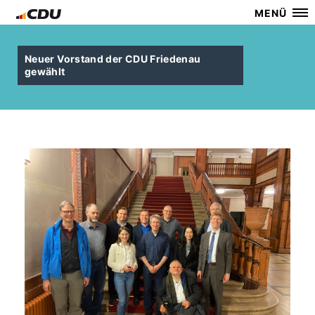
MENÜ
Neuer Vorstand der CDU Friedenau
gewählt