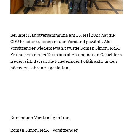
Bei ihrer Hauptversammlung am 16. Mai 2023 hat die
CDU Friedenau einen neuen Vorstand gewählt. Als
Vorsitzender wiedergewählt wurde Roman Simon, MdA.
Er und sein neues Team aus alten und neuen Gesichtern
freuen sich darauf die Friedenauer Politik aktiv in den
nächsten Jahren zu gestalten.
Zum neuen Vorstand gehören:
Roman Simon, MdA - Vorsitzender