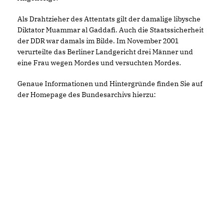
Als Drahtzieher des Attentats gilt der damalige libysche
Diktator Muammar al Gaddafi. Auch die Staatssicherheit
der DDR war damals im Bilde. Im November 2001
verurteilte das Berliner Landgericht drei Männer und
eine Frau wegen Mordes und versuchten Mordes.
Genaue Informationen und Hintergründe finden Sie auf
der Homepage des Bundesarchivs hierzu: