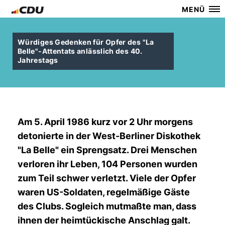
MENÜ
Würdiges Gedenken für Opfer des "La
Belle"-Attentats anlässlich des 40.
Jahrestags
Am 5. April 1986 kurz vor 2 Uhr morgens
detonierte in der West-Berliner Diskothek
"La Belle" ein Sprengsatz. Drei Menschen
verloren ihr Leben, 104 Personen wurden
zum Teil schwer verletzt. Viele der Opfer
waren US-Soldaten, regelmäßige Gäste
des Clubs. Sogleich mutmaßte man, dass
ihnen der heimtückische Anschlag galt.