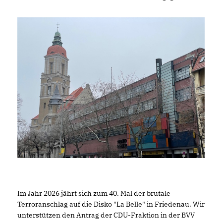
Im Jahr 2026 jährt sich zum 40. Mal der brutale
Terroranschlag auf die Disko "La Belle" in Friedenau. Wir
unterstützen den Antrag der CDU-Fraktion in der BVV