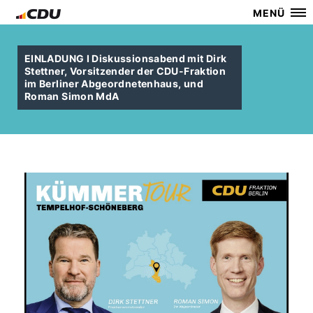
MENÜ
EINLADUNG I Diskussionsabend mit Dirk
Stettner, Vorsitzender der CDU-Fraktion
im Berliner Abgeordnetenhaus, und
Roman Simon MdA