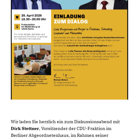
Wir laden Sie herzlich ein zum Diskussionsabend mit
Dirk Stettner
, Vorsitzender der CDU-Fraktion im
Berliner Abgeordnetenhaus, im Rahmen seiner