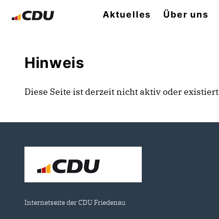
Aktuelles
Über uns
Hinweis
Diese Seite ist derzeit nicht aktiv oder existie
Internetseite der CDU Friedenau