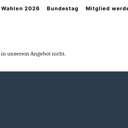
Wahlen 2026
Bundestag
Mitglied werd
rt in unserem Angebot nicht.