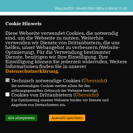
REALISATION: SHARKNESS MEDIA GMBH & CO. KG
Cookie Hinweis
Diese Webseite verwendet Cookies, die notwendig
sind, um die Webseite zu nutzen. Weiterhin
verwenden wir Dienste von Drittanbietern, die uns
helfen, unser Webangebot zu verbessern (Website-
Optmierung). Für die Verwendung bestimmter
Dienste, benötigen wir Ihre Einwilligung. Ihre
Einwilligung können Sie jederzeit widerrufen. Weitere
Informationen finden Sie in unserer
Datenschutzerklärung
.
Technisch notwendige Cookies (
Übersicht
)
Die notwendigen Cookies werden allein für den
ordnungsgemäßen Gebrauch der Webseite benötigt.
Cookies von Drittanbietern (
Übersicht
)
Zur Optimierung unserer Webseite binden wir Dienste und
Angebote von Drittanbietern ein.
Alle akzeptieren
Auswahl speichern