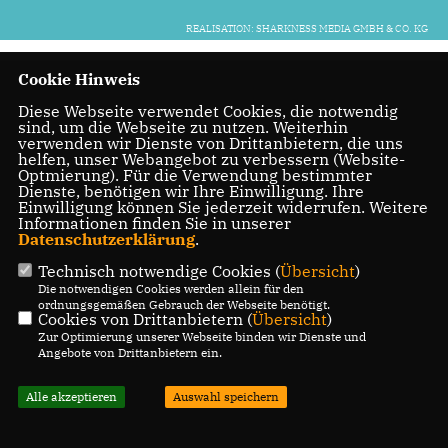
REALISATION: SHARKNESS MEDIA GMBH & CO. KG
Cookie Hinweis
Diese Webseite verwendet Cookies, die notwendig
sind, um die Webseite zu nutzen. Weiterhin
verwenden wir Dienste von Drittanbietern, die uns
helfen, unser Webangebot zu verbessern (Website-
Optmierung). Für die Verwendung bestimmter
Dienste, benötigen wir Ihre Einwilligung. Ihre
Einwilligung können Sie jederzeit widerrufen. Weitere
Informationen finden Sie in unserer
Datenschutzerklärung
.
Technisch notwendige Cookies (
Übersicht
)
Die notwendigen Cookies werden allein für den
ordnungsgemäßen Gebrauch der Webseite benötigt.
Cookies von Drittanbietern (
Übersicht
)
Zur Optimierung unserer Webseite binden wir Dienste und
Angebote von Drittanbietern ein.
Alle akzeptieren
Auswahl speichern