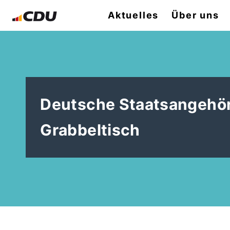
Aktuelles
Über uns
Deutsche Staatsangehör
Grabbeltisch