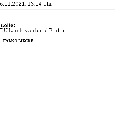
6.11.2021, 13:14 Uhr
uelle:
DU Landesverband Berlin
FALKO LIECKE