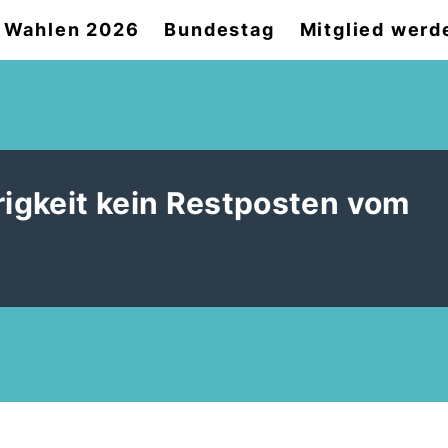
Wahlen 2026
Bundestag
Mitglied werd
igkeit kein Restposten vom