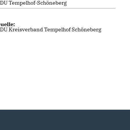
DU Tempelhof-Schöneberg
uelle:
DU Kreisverband Tempelhof Schöneberg