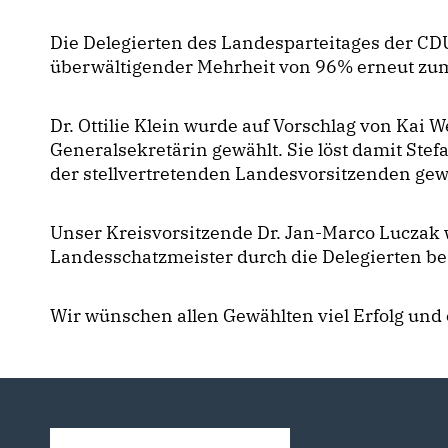
Die Delegierten des Landesparteitages der CD
überwältigender Mehrheit von 96% erneut zu
Dr. Ottilie Klein wurde auf Vorschlag von Kai 
Generalsekretärin gewählt. Sie löst damit Stef
der stellvertretenden Landesvorsitzenden gew
Unser Kreisvorsitzende Dr. Jan-Marco Luczak 
Landesschatzmeister durch die Delegierten bes
Wir wünschen allen Gewählten viel Erfolg und 