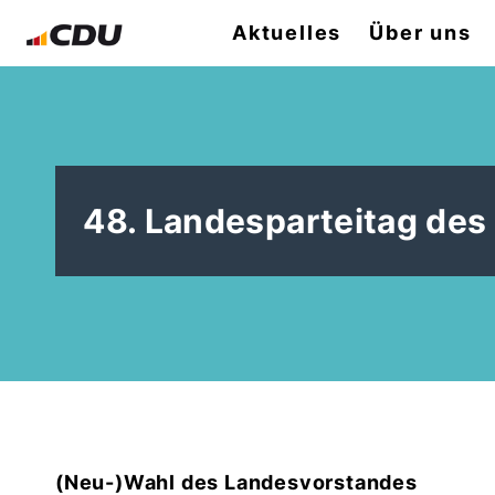
Aktuelles
Über uns
48. Landesparteitag des
(Neu-)Wahl des Landesvorstandes