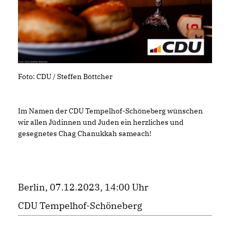
Foto: CDU / Steffen Böttcher
Im Namen der CDU Tempelhof-Schöneberg wünschen
wir allen Jüdinnen und Juden ein herzliches und
gesegnetes Chag Chanukkah sameach!
Berlin, 07.12.2023, 14:00 Uhr
CDU Tempelhof-Schöneberg