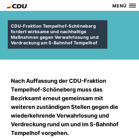
MENÜ
CDU-Fraktion Tempelhof-Schöneberg
fordert wirksame und nachhaltige
Maßnahmen gegen Verwahrlosung und
Verdreckung am S-Bahnhof Tempelhof
Nach Auffassung der CDU-Fraktion
Tempelhof-Schöneberg muss das
Bezirksamt erneut gemeinsam mit
weiteren zuständigen Stellen gegen die
wiederkehrende Verwahrlosung und
Verdreckung rund um und im S-Bahnhof
Tempelhof vorgehen.