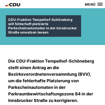
MENÜ
CDU-Fraktion Tempelhof-Schöneberg
will fehlerhaft platzierte
Parkscheinautomaten in der Innsbrucker
Straße umsetzen lassen
Die CDU-Fraktion Tempelhof-Schöneberg
stellt einen Antrag an die
Bezirksverordnetenversammlung (BVV),
um die fehlerhafte Platzierung von
Parkscheinautomaten in der
Parkraumbewirtschaftungszone 84 in der
Innsbrucker Straße zu korrigieren.