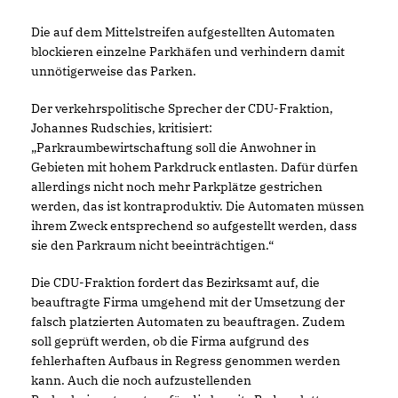
Die auf dem Mittelstreifen aufgestellten Automaten
blockieren einzelne Parkhäfen und verhindern damit
unnötigerweise das Parken.
Der verkehrspolitische Sprecher der CDU-Fraktion,
Johannes Rudschies, kritisiert:
Parkraumbewirtschaftung soll die Anwohner in
Gebieten mit hohem Parkdruck entlasten. Dafür dürfen
allerdings nicht noch mehr Parkplätze gestrichen
werden, das ist kontraproduktiv. Die Automaten müssen
ihrem Zweck entsprechend so aufgestellt werden, dass
sie den Parkraum nicht beeinträchtigen.“
Die CDU-Fraktion fordert das Bezirksamt auf, die
beauftragte Firma umgehend mit der Umsetzung der
falsch platzierten Automaten zu beauftragen. Zudem
soll geprüft werden, ob die Firma aufgrund des
fehlerhaften Aufbaus in Regress genommen werden
kann. Auch die noch aufzustellenden