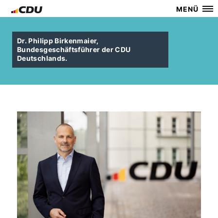
MENÜ
Dr. Philipp Birkenmaier,
Bundesgeschäftsführer der CDU
Deutschlands.